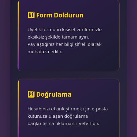
1️⃣ Form Doldurun
Üyelik formunu kişisel verilerinizle
eksiksiz şekilde tamamlayın.
Paylaştığınız her bilgi şifreli olarak
muhafaza edilir.
2️⃣ Doğrulama
Hesabınızı etkinleştirmek için e-posta
kutunuza ulaşan doğrulama
bağlantısına tıklamanız yeterlidir.