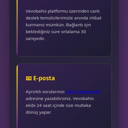
Vevobahis platformu üzerinden canlı
destek temsilcilerimizle anında irtibat
kurmanız mümkün. Bağlantı için
beklediğiniz süre ortalama 30
saniyedir.
📧 E-posta
Ayrıntılı sorularınızı
[email protected]
adresine yazabilirsiniz. Vevobahis
ekibi 24 saat içinde size mutlaka
dönüş yapar.