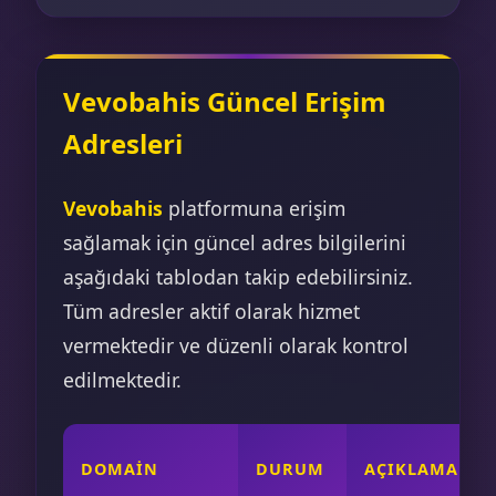
Vevobahis Güncel Erişim
Adresleri
Vevobahis
platformuna erişim
sağlamak için güncel adres bilgilerini
aşağıdaki tablodan takip edebilirsiniz.
Tüm adresler aktif olarak hizmet
vermektedir ve düzenli olarak kontrol
edilmektedir.
DOMAIN
DURUM
AÇIKLAMA