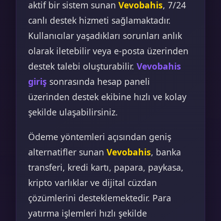
aktif bir sistem sunan
Vevobahis
, 7/24
canlı destek hizmeti sağlamaktadır.
Kullanıcılar yaşadıkları sorunları anlık
olarak iletebilir veya e-posta üzerinden
destek talebi oluşturabilir.
Vevobahis
giriş
sonrasında hesap paneli
üzerinden destek ekibine hızlı ve kolay
şekilde ulaşabilirsiniz.
Ödeme yöntemleri açısından geniş
alternatifler sunan
Vevobahis
, banka
transferi, kredi kartı, papara, paykasa,
kripto varlıklar ve dijital cüzdan
çözümlerini desteklemektedir. Para
yatırma işlemleri hızlı şekilde