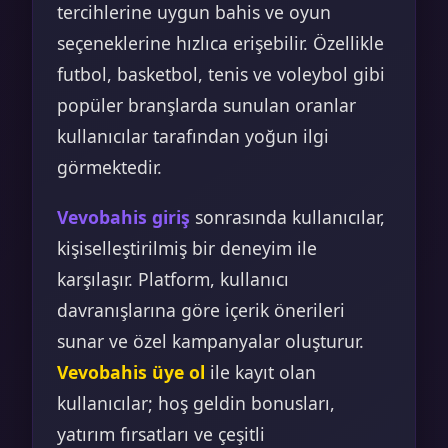
tercihlerine uygun bahis ve oyun
seçeneklerine hızlıca erişebilir. Özellikle
futbol, basketbol, tenis ve voleybol gibi
popüler branşlarda sunulan oranlar
kullanıcılar tarafından yoğun ilgi
görmektedir.
Vevobahis giriş
sonrasında kullanıcılar,
kişiselleştirilmiş bir deneyim ile
karşılaşır. Platform, kullanıcı
davranışlarına göre içerik önerileri
sunar ve özel kampanyalar oluşturur.
Vevobahis üye ol
ile kayıt olan
kullanıcılar; hoş geldin bonusları,
yatırım fırsatları ve çeşitli