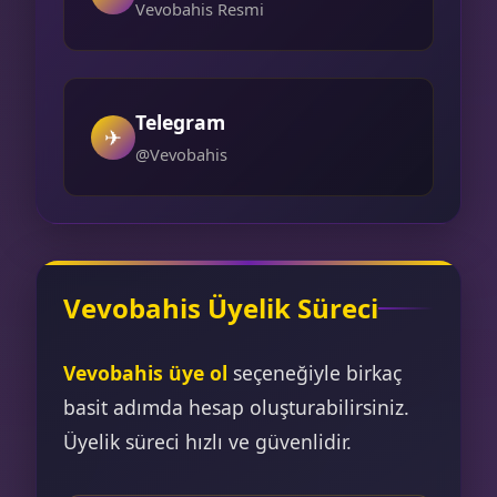
Vevobahis Resmi
Telegram
✈
@Vevobahis
Vevobahis Üyelik Süreci
Vevobahis üye ol
seçeneğiyle birkaç
basit adımda hesap oluşturabilirsiniz.
Üyelik süreci hızlı ve güvenlidir.