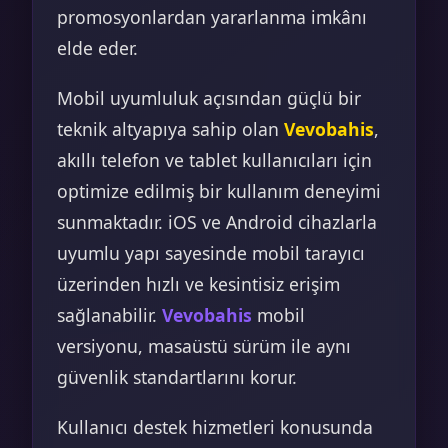
promosyonlardan yararlanma imkânı
elde eder.
Mobil uyumluluk açısından güçlü bir
teknik altyapıya sahip olan
Vevobahis
,
akıllı telefon ve tablet kullanıcıları için
optimize edilmiş bir kullanım deneyimi
sunmaktadır. iOS ve Android cihazlarla
uyumlu yapı sayesinde mobil tarayıcı
üzerinden hızlı ve kesintisiz erişim
sağlanabilir.
Vevobahis
mobil
versiyonu, masaüstü sürüm ile aynı
güvenlik standartlarını korur.
Kullanıcı destek hizmetleri konusunda