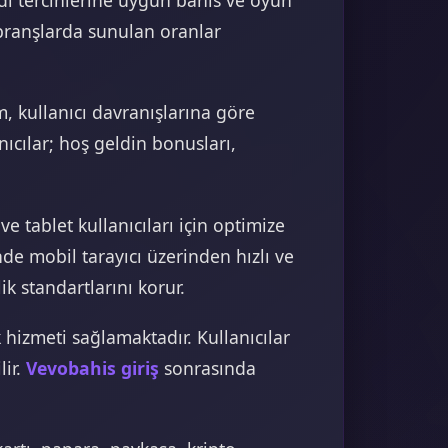
ndi tercihlerine uygun bahis ve oyun
r branşlarda sunulan oranlar
rm, kullanıcı davranışlarına göre
nıcılar; hoş geldin bonusları,
n ve tablet kullanıcıları için optimize
de mobil tarayıcı üzerinden hızlı ve
k standartlarını korur.
k hizmeti sağlamaktadır. Kullanıcılar
lir.
Vevobahis giriş
sonrasında