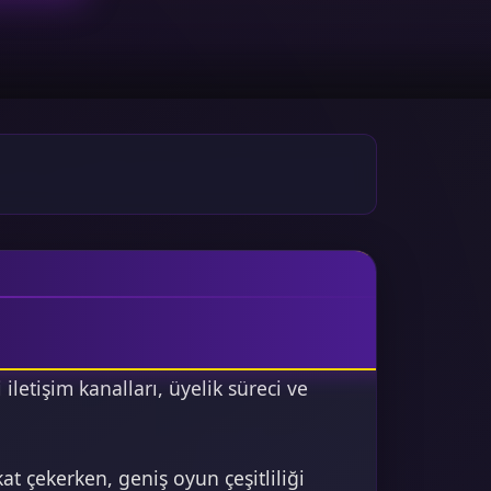
erini ön planda tutan yapısıyla öne
llanıcıların kesintisiz ve güvenli
 iletişim kanalları, üyelik süreci ve
at çekerken, geniş oyun çeşitliliği