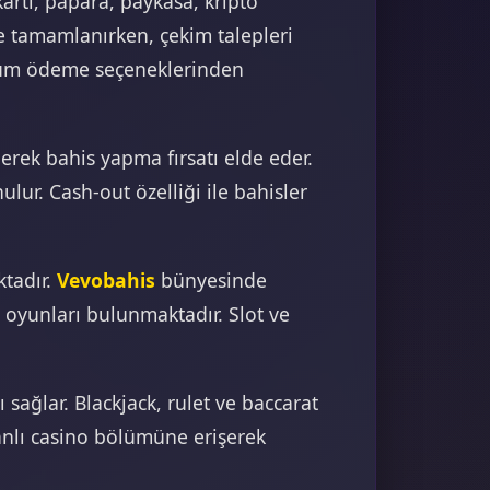
kartı, papara, paykasa, kripto
lde tamamlanırken, çekim talepleri
r tüm ödeme seçeneklerinden
derek bahis yapma fırsatı elde eder.
ur. Cash-out özelliği ile bahisler
ktadır.
Vevobahis
bünyesinde
 oyunları bulunmaktadır. Slot ve
sağlar. Blackjack, rulet ve baccarat
nlı casino bölümüne erişerek