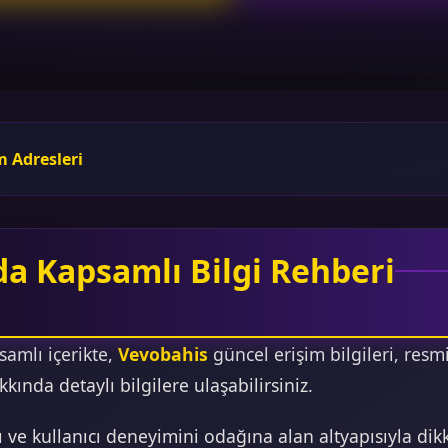
m Adresleri
a Kapsamlı Bilgi Rehberi
dünyasında güven, performans ve erişilebilirlik kriterl
his giriş
adresleri belirli periyotlarla güncellenerek ku
samlı içerikte,
Vevobahis
güncel erişim bilgileri, resmi
ında detaylı bilgilere ulaşabilirsiniz.
ve kullanıcı deneyimini odağına alan altyapısıyla dikk