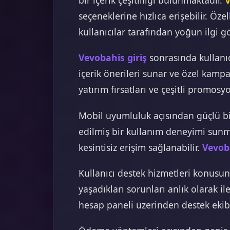
bir içerik çeşitliliği bulunmaktadır.
V
seçeneklerine hızlıca erişebilir. Öz
kullanıcılar tarafından yoğun ilgi g
Vevobahis giriş
sonrasında kullanıcı
içerik önerileri sunar ve özel kamp
yatırım fırsatları ve çeşitli promo
Mobil uyumluluk açısından güçlü bi
edilmiş bir kullanım deneyimi sunma
kesintisiz erişim sağlanabilir.
Vevob
Kullanıcı destek hizmetleri konusun
yaşadıkları sorunları anlık olarak il
hesap paneli üzerinden destek ekibin