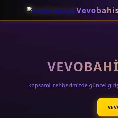
Vevobahi
VEVOBAHI
Kapsamlı rehberimizde güncel giriş 
VEV