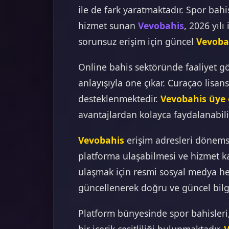
ile de fark yaratmaktadır. Spor bah
hizmet sunan
Vevobahis
, 2026 yıl
sorunsuz erişim için güncel
Vevobah
Online bahis sektöründe faaliyet g
anlayışıyla öne çıkar. Curaçao lisan
desteklenmektedir.
Vevobahis üye 
avantajlardan kolayca faydalanabili
Vevobahis
erişim adresleri dönemse
platforma ulaşabilmesi ve hizmet ka
ulaşmak için resmi sosyal medya hes
güncellenerek doğru ve güncel bilg
Platform bünyesinde spor bahisleri, 