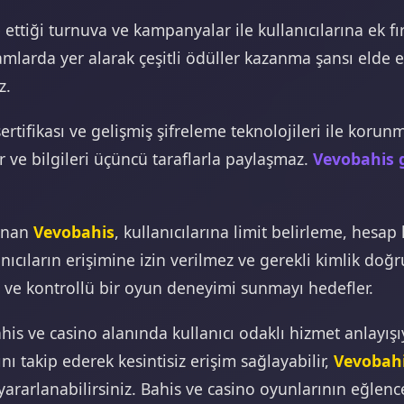
 ettiği turnuva ve kampanyalar ile kullanıcılarına ek fı
amlarda yer alarak çeşitli ödüller kazanma şansı elde 
z.
ertifikası ve gelişmiş şifreleme teknolojileri ile korun
ar ve bilgileri üçüncü taraflarla paylaşmaz.
Vevobahis g
sunan
Vevobahis
, kullanıcılarına limit belirleme, hesap
llanıcıların erişimine izin verilmez ve gerekli kimlik doğ
i ve kontrollü bir oyun deneyimi sunmayı hedefler.
ahis ve casino alanında kullanıcı odaklı hizmet anlayışı
nı takip ederek kesintisiz erişim sağlayabilir,
Vevobahi
yararlanabilirsiniz. Bahis ve casino oyunlarının eğle