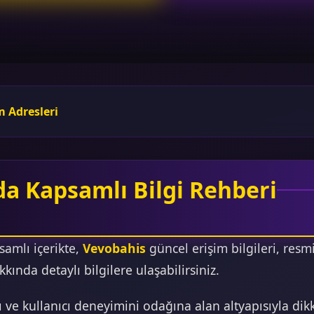
m Adresleri
a Kapsamlı Bilgi Rehberi
dünyasında güven, performans ve erişilebilirlik kriterl
his giriş
adresleri belirli periyotlarla güncellenerek ku
samlı içerikte,
Vevobahis
güncel erişim bilgileri, resmi
ında detaylı bilgilere ulaşabilirsiniz.
ve kullanıcı deneyimini odağına alan altyapısıyla dikk