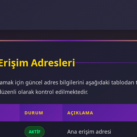
Erişim Adresleri
mak için güncel adres bilgilerini aşağıdaki tablodan t
düzenli olarak kontrol edilmektedir.
DURUM
AÇIKLAMA
Ana erişim adresi
AKTİF