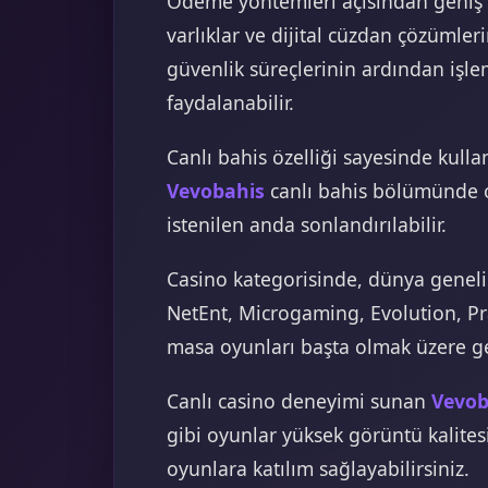
Ödeme yöntemleri açısından geniş 
varlıklar ve dijital cüzdan çözümler
güvenlik süreçlerinin ardından işle
faydalanabilir.
Canlı bahis özelliği sayesinde kulla
Vevobahis
canlı bahis bölümünde or
istenilen anda sonlandırılabilir.
Casino kategorisinde, dünya genelin
NetEnt, Microgaming, Evolution, Pr
masa oyunları başta olmak üzere ge
Canlı casino deneyimi sunan
Vevob
gibi oyunlar yüksek görüntü kalitesi 
oyunlara katılım sağlayabilirsiniz.