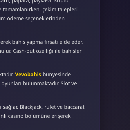
kartı, papara, paykasa, kripto
lde tamamlanırken, çekim talepleri
r tüm ödeme seçeneklerinden
derek bahis yapma fırsatı elde eder.
ur. Cash-out özelliği ile bahisler
ktadır.
Vevobahis
bünyesinde
 oyunları bulunmaktadır. Slot ve
sağlar. Blackjack, rulet ve baccarat
nlı casino bölümüne erişerek