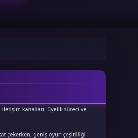
erini ön planda tutan yapısıyla öne
llanıcıların kesintisiz ve güvenli
 iletişim kanalları, üyelik süreci ve
at çekerken, geniş oyun çeşitliliği