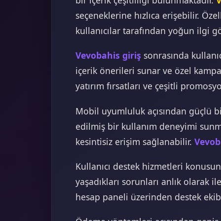
bir içerik çeşitliliği bulunmaktadır.
V
seçeneklerine hızlıca erişebilir. Öz
kullanıcılar tarafından yoğun ilgi g
Vevobahis giriş
sonrasında kullanıcı
içerik önerileri sunar ve özel kamp
yatırım fırsatları ve çeşitli promo
Mobil uyumluluk açısından güçlü bi
edilmiş bir kullanım deneyimi sunma
kesintisiz erişim sağlanabilir.
Vevob
Kullanıcı destek hizmetleri konusun
yaşadıkları sorunları anlık olarak il
hesap paneli üzerinden destek ekibin