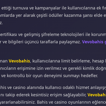
 ettiği turnuva ve kampanyalar ile kullanıcılarına ek fı
amlarda yer alarak çeşitli ödüller kazanma şansı elde 
z.
ertifikası ve gelişmiş şifreleme teknolojileri ile korun
ar ve bilgileri üçüncü taraflarla paylaşmaz.
Vevobahis g
sunan
Vevobahis
, kullanıcılarına limit belirleme, hesap
llanıcıların erişimine izin verilmez ve gerekli kimlik doğ
i ve kontrollü bir oyun deneyimi sunmayı hedefler.
ahis ve casino alanında kullanıcı odaklı hizmet anlayışı
nı takip ederek kesintisiz erişim sağlayabilir,
Vevobahi
yararlanabilirsiniz. Bahis ve casino oyunlarının eğle