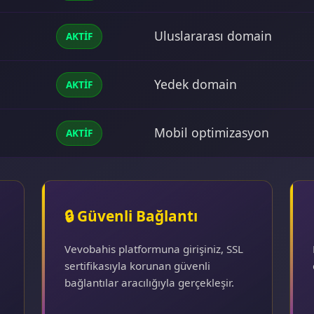
Uluslararası domain
AKTİF
Yedek domain
AKTİF
Mobil optimizasyon
AKTİF
🔒 Güvenli Bağlantı
Vevobahis platformuna girişiniz, SSL
sertifikasıyla korunan güvenli
bağlantılar aracılığıyla gerçekleşir.