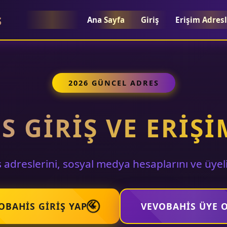
s
Ana Sayfa
Giriş
Erişim Adresl
2026 GÜNCEL ADRES
S GIRIŞ VE ERIŞI
adreslerini, sosyal medya hesaplarını ve üyeli
OBAHIS GIRIŞ YAP
VEVOBAHIS ÜYE 