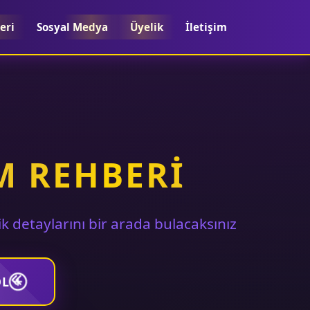
eri
Sosyal Medya
Üyelik
İletişim
M REHBERI
k detaylarını bir arada bulacaksınız
OL