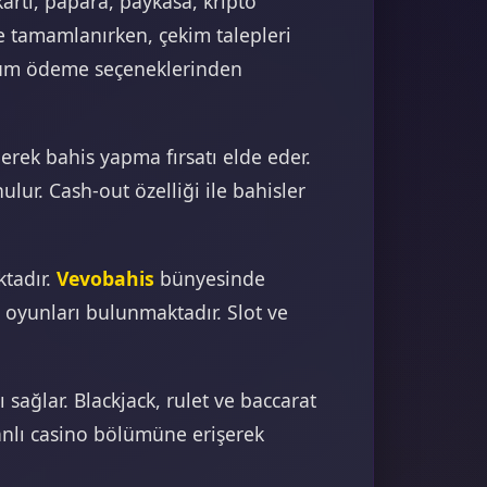
kartı, papara, paykasa, kripto
lde tamamlanırken, çekim talepleri
r tüm ödeme seçeneklerinden
derek bahis yapma fırsatı elde eder.
ur. Cash-out özelliği ile bahisler
ktadır.
Vevobahis
bünyesinde
 oyunları bulunmaktadır. Slot ve
sağlar. Blackjack, rulet ve baccarat
nlı casino bölümüne erişerek