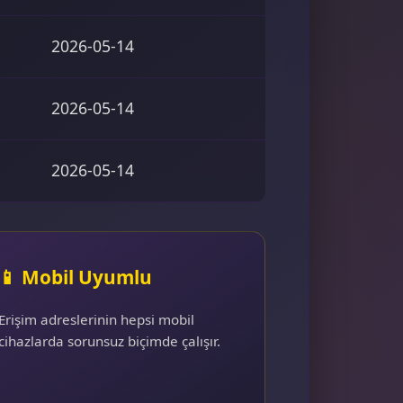
2026-05-14
2026-05-14
2026-05-14
📱 Mobil Uyumlu
Erişim adreslerinin hepsi mobil
cihazlarda sorunsuz biçimde çalışır.