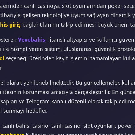
islerinden canlı casinoya, slot oyunlarından poker seç
ı itibarıyla gelişen teknolojiye uyum sağlayan dinamik 
is giriş
bağlantılarının takip edilmesi büyük önem taş
österen
Vevobahis
, lisanslı altyapısı ve kullanıcı güv
sı ile hizmet veren sistem, uluslararası güvenlik protok
ol
seçeneği üzerinden kayıt işlemini tamamlayan kulla
r.
l olarak yenilenebilmektedir. Bu güncellemeler, kullan
litesinin korunması amacıyla gerçekleştirilir. En günc
apları ve Telegram kanalı düzenli olarak takip edilmeli
i sunmayı hedefler.
canlı bahis, casino, canlı casino, slot oyunları, poker,