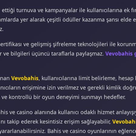
 ettiği turnuva ve kampanyalar ile kullanıcılarına ek fı
amlarda yer alarak çeşitli ödüller kazanma şansı elde 
z.
ertifikası ve gelişmiş şifreleme teknolojileri ile korun
ar ve bilgileri üçüncü taraflarla paylaşmaz.
Vevobahis g
sunan
Vevobahis
, kullanıcılarına limit belirleme, hesap
llanıcıların erişimine izin verilmez ve gerekli kimlik doğ
i ve kontrollü bir oyun deneyimi sunmayı hedefler.
ahis ve casino alanında kullanıcı odaklı hizmet anlayışı
nı takip ederek kesintisiz erişim sağlayabilir,
Vevobahi
yararlanabilirsiniz. Bahis ve casino oyunlarının eğle