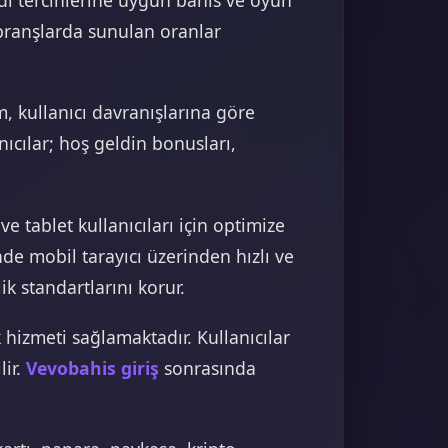
ndi tercihlerine uygun bahis ve oyun
r branşlarda sunulan oranlar
rm, kullanıcı davranışlarına göre
nıcılar; hoş geldin bonusları,
n ve tablet kullanıcıları için optimize
de mobil tarayıcı üzerinden hızlı ve
k standartlarını korur.
k hizmeti sağlamaktadır. Kullanıcılar
lir.
Vevobahis giriş
sonrasında